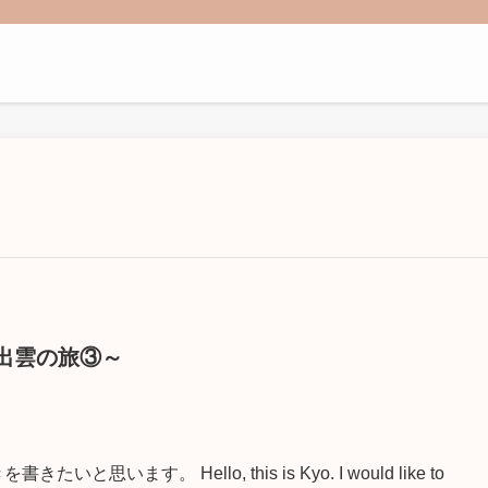
松江・出雲の旅③～
す。 Hello, this is Kyo. I would like to