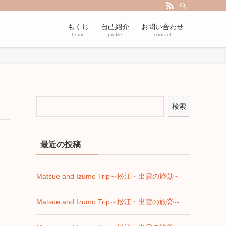
もくじ
自己紹介
お問い合わせ
home
profile
contact
検索
最近の投稿
Matsue and Izumo Trip～松江・出雲の旅③～
Matsue and Izumo Trip～松江・出雲の旅②～