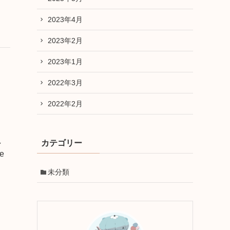
2023年4月
2023年2月
2023年1月
2022年3月
2022年2月
し
カテゴリー
ke
未分類